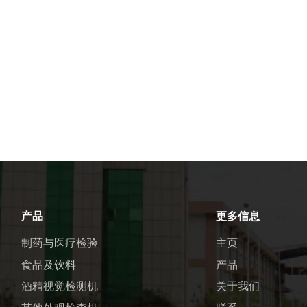
产品
更多信息
制药与医疗检验
主页
食品及饮料
产品
酒精视觉检测机
关于我们