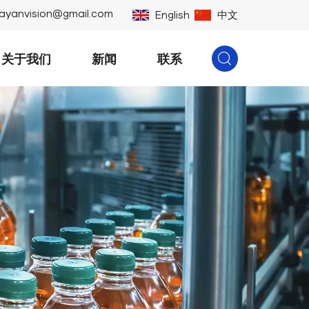
ayanvision@gmail.com
English
中文
关于我们
新闻
联系