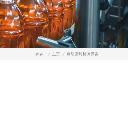
自动密封检测设备
/
主页
/
你在 :