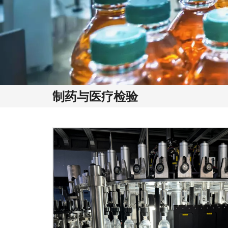
制药与医疗检验