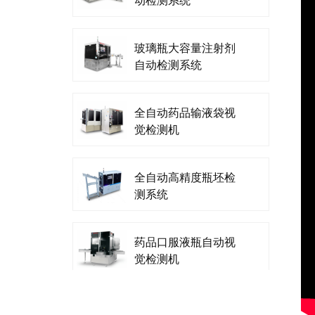
玻璃瓶大容量注射剂
自动检测系统
全自动药品输液袋视
觉检测机
全自动高精度瓶坯检
测系统
药品口服液瓶自动视
觉检测机