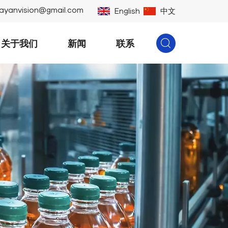
ayanvision@gmail.com
English
中文
关于我们
新闻
联系