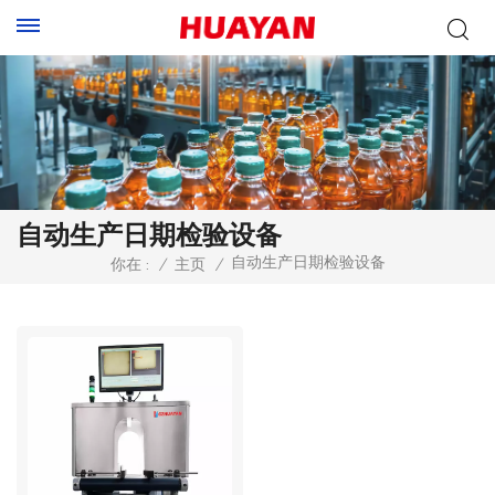
自动生产日期检验设备
自动生产日期检验设备
你在 :
/
主页
/