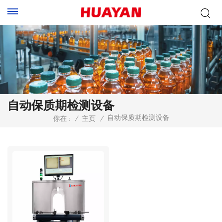
自动保质期检测设备
自动保质期检测设备
你在 :
/
主页
/