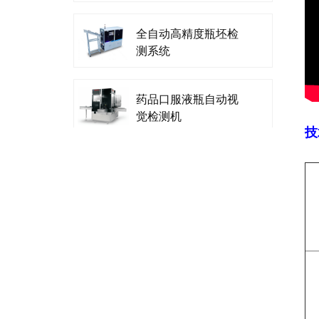
全自动高精度瓶坯检
测系统
药品口服液瓶自动视
觉检测机
技