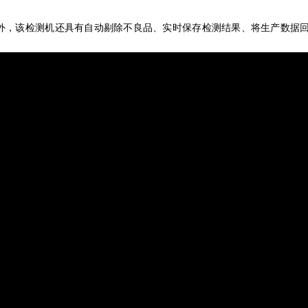
外，该检测机还具有自动剔除不良品、实时保存检测结果、将生产数据
。