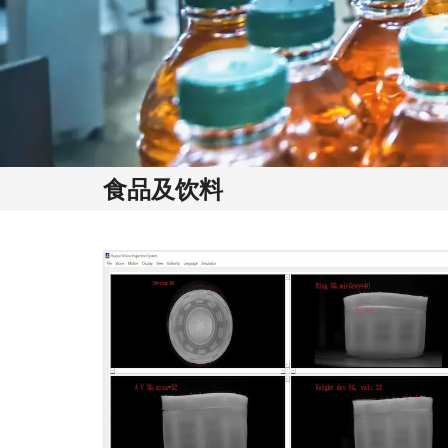
食品及饮料