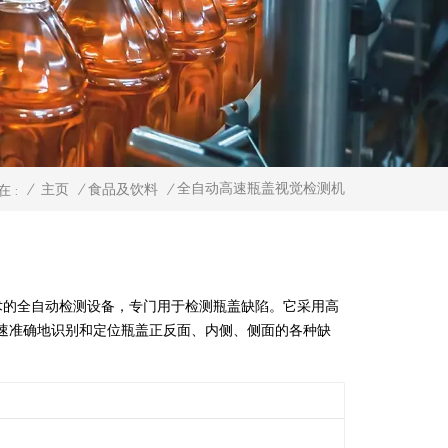
全自动高速瓶盖视觉检测机
/
主页
/
食品及饮料
/
在 :
的全自动检测设备，专门用于检测瓶盖缺陷。它采用高
速准确地识别和定位瓶盖正反面、内侧、侧面的各种缺