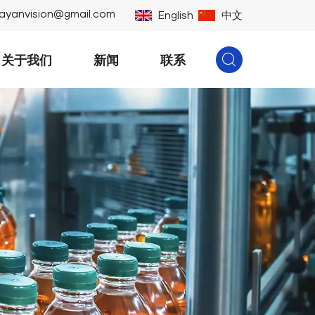
ayanvision@gmail.com
English
中文
关于我们
新闻
联系