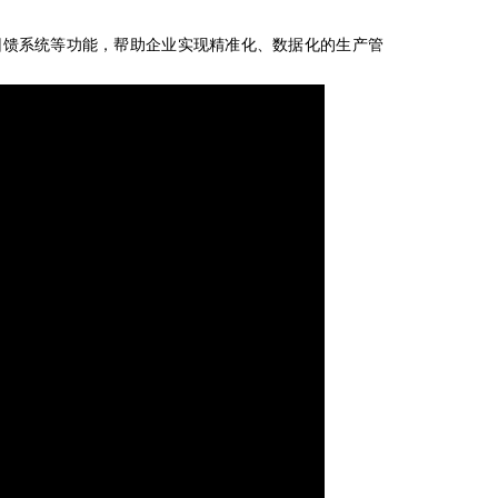
回馈系统等功能，帮助企业实现精准化、数据化的生产管