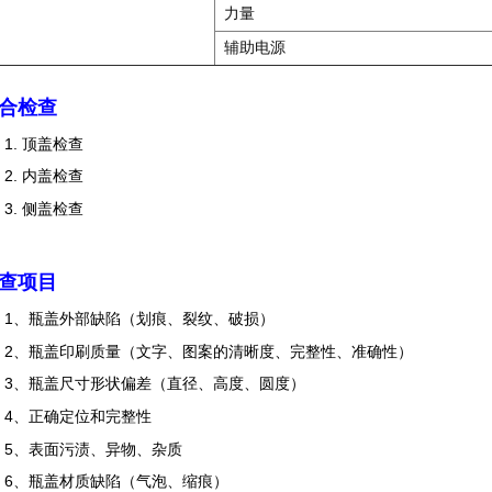
力量
辅助电源
合检查
1. 顶盖检查
2. 内盖检查
3. 侧盖检查
查项目
1、瓶盖外部缺陷（划痕、裂纹、破损）
2、瓶盖印刷质量（文字、图案的清晰度、完整性、准确性）
3、瓶盖尺寸形状偏差（直径、高度、圆度）
4、正确定位和完整性
5、表面污渍、异物、杂质
6、瓶盖材质缺陷（气泡、缩痕）