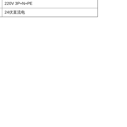
220V 3P+N+PE
24伏直流电