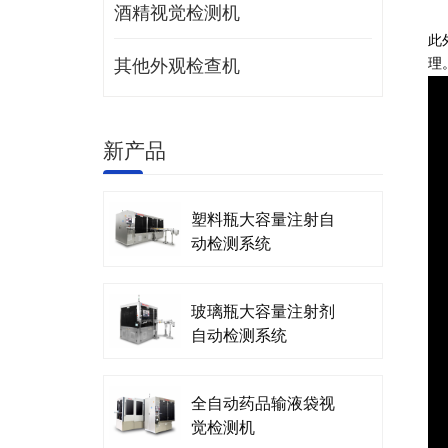
酒精视觉检测机
此
理
其他外观检查机
新产品
塑料瓶大容量注射自
动检测系统
玻璃瓶大容量注射剂
自动检测系统
全自动药品输液袋视
觉检测机