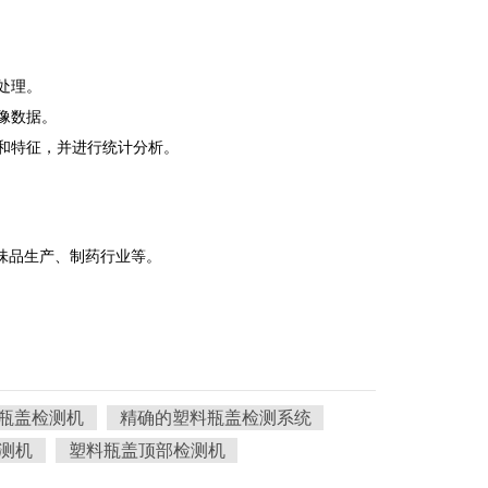
处理。
像数据。
和特征，并进行统计分析。
味品生产、制药行业等。
瓶盖检测机
精确的塑料瓶盖检测系统
测机
塑料瓶盖顶部检测机