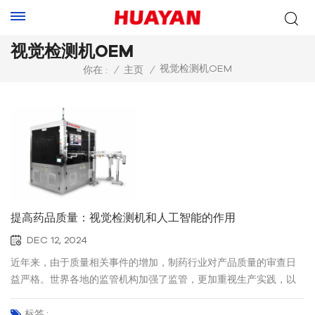
视觉检测机OEM
视觉检测机OEM
你在 :
/
主页
/
提高药品质量：视觉检测机和人工智能的作用
DEC 12, 2024
近年来，由于质量相关事件的增加，制药行业对产品质量的审查日
益严格。世界各地的监管机构加强了监管，更加重视生产实践，以
确保药品的安全性和有效性。对于制造商 大容量注射剂 (LVP)，这
些要求提出了重大挑战。许多公司仍然依靠手动检查方法来识别溶
标签 :