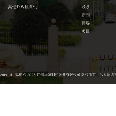
其他外观检查机
联系
新闻
博客
项目
yanpet
版权 © 2026 广州华研制药设备有限公司 版权所有 .
IPv6 网