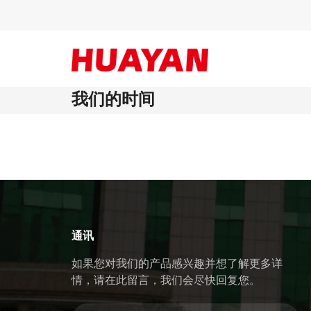
我们的时间
通讯
如果您对我们的产品感兴趣并想了解更多详
情，请在此留言，我们会尽快回复您。